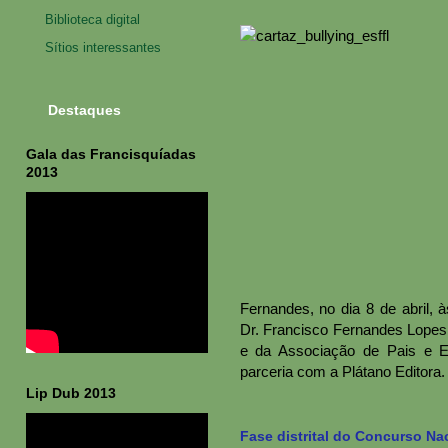
Biblioteca digital
Sítios interessantes
Destaques
Gala das Francisquíadas
2013
Fernandes, no dia 8 de abril, 
Dr. Francisco Fernandes Lopes."
e da Associação de Pais e 
parceria com a Plátano Editora
Lip Dub 2013
Fase distrital do Concurso Nac