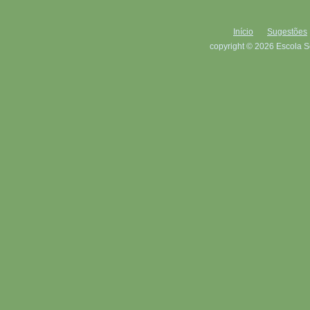
Início
Sugestões
copyright © 2026 Escola S