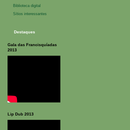
Biblioteca digital
Sítios interessantes
Destaques
Gala das Francisquíadas
2013
Lip Dub 2013