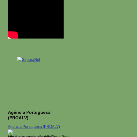
Agência Portuguesa
(PROALV)
Agência Portuguesa (PROALV)