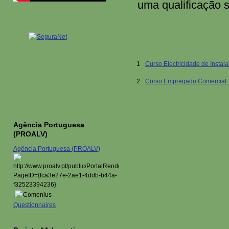
uma qualificação s
1
Curso Electricidade de Instala
2
Curso Empregado Comercial Ti
Agência Portuguesa
(PROALV)
Agência Portuguesa (PROALV)
.
Questionnaires