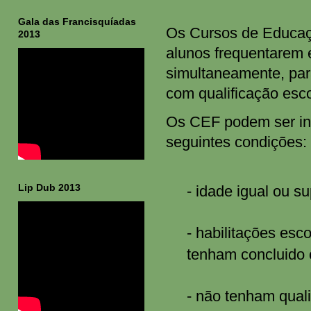
Gala das Francisquíadas
Os Cursos de Educaç
2013
alunos frequentarem e
simultaneamente, par
com qualificação escol
Os CEF podem ser in
seguintes condições:
Lip Dub 2013
- idade igual ou su
- habilitações esco
tenham concluido 
- não tenham quali