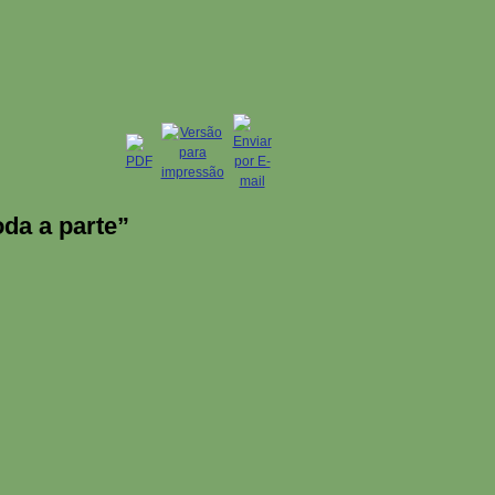
da a parte”