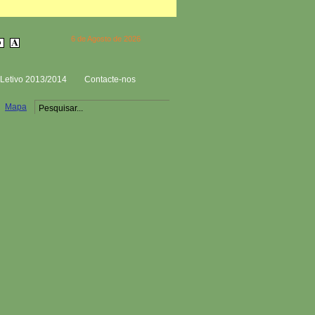
6 de Agosto de 2026
Letivo 2013/2014
Contacte-nos
Mapa