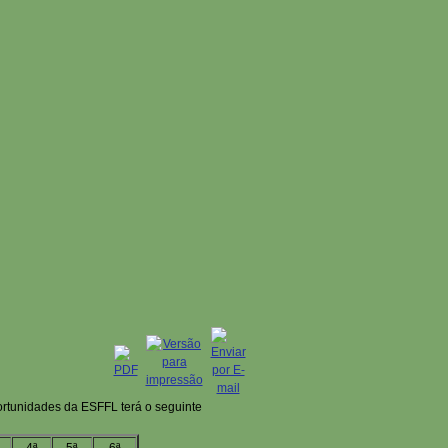
rtunidades da ESFFL terá o seguinte