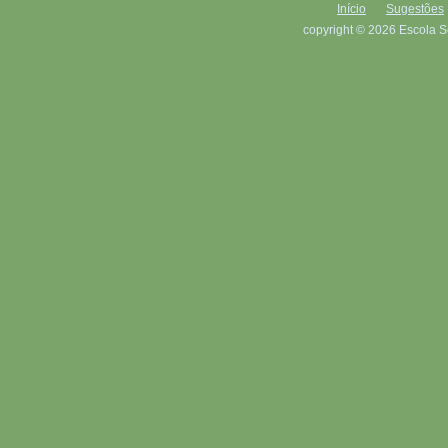
Início
Sugestões
copyright © 2026 Escola S