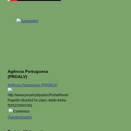
Agência Portuguesa
(PROALV)
Agência Portuguesa (PROALV)
.
Questionnaires