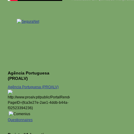
Agência Portuguesa
(PROALV)
Agência Portuguesa (PROALV)
.
Questionnaires