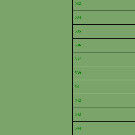
532
534
535
536
537
539
54
542
543
544