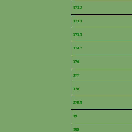
373.2
373.3
373.5
374.7
376
377
378
379.8
39
398