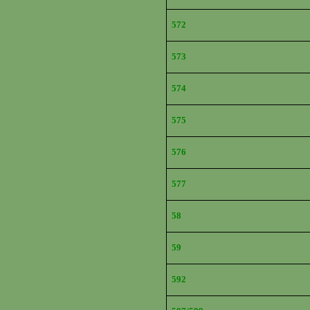
572
573
574
575
576
577
58
59
592