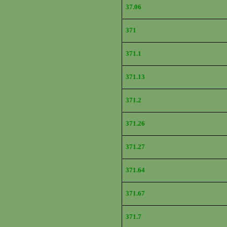
37.06
371
371.1
371.13
371.2
371.26
371.27
371.64
371.67
371.7