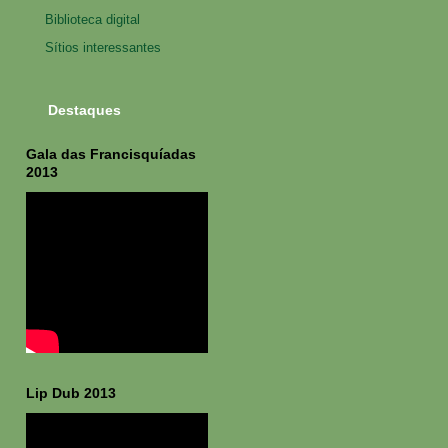
Biblioteca digital
Sítios interessantes
Destaques
Gala das Francisquíadas
2013
Lip Dub 2013