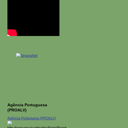
Agência Portuguesa
(PROALV)
Agência Portuguesa (PROALV)