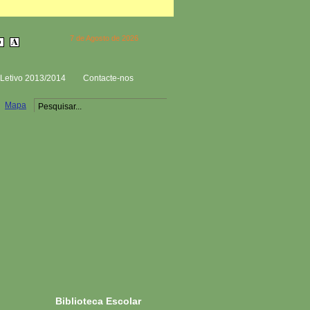
7 de Agosto de 2026
Letivo 2013/2014
Contacte-nos
Mapa
Biblioteca Escolar