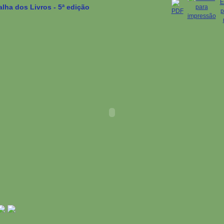
alha dos Livros - 5ª edição