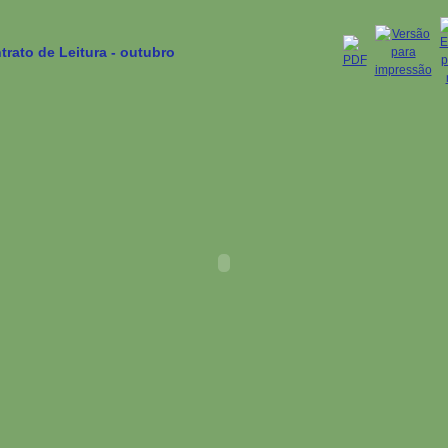
trato de Leitura - outubro