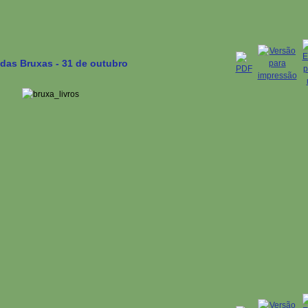
 das Bruxas - 31 de outubro