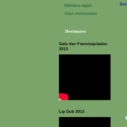
Bat
Biblioteca digital
Sítios interessantes
Destaques
Gala das Francisquíadas
2013
Lip Dub 2013