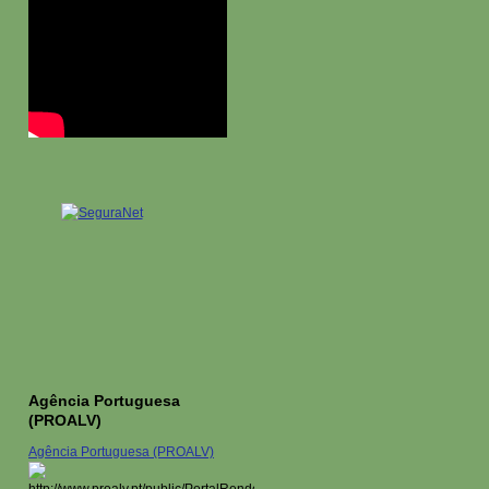
Agência Portuguesa
(PROALV)
Agência Portuguesa (PROALV)