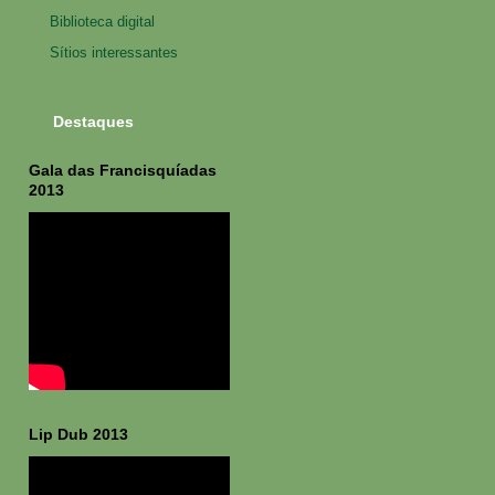
Biblioteca digital
Sítios interessantes
Destaques
Gala das Francisquíadas
2013
Lip Dub 2013