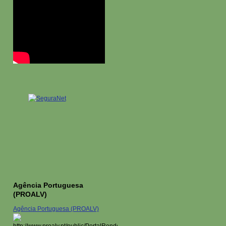
Agência Portuguesa
(PROALV)
Agência Portuguesa (PROALV)