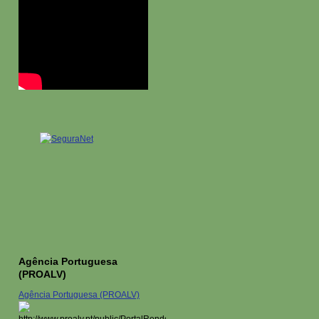
Agência Portuguesa
(PROALV)
Agência Portuguesa (PROALV)