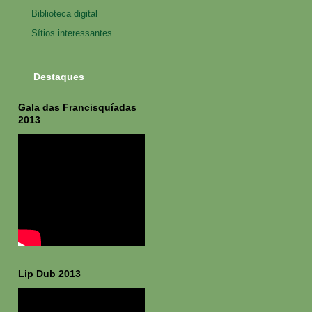
Biblioteca digital
Sítios interessantes
Destaques
Gala das Francisquíadas
2013
Lip Dub 2013