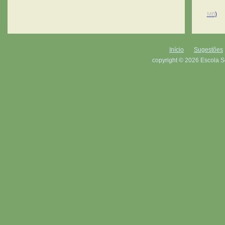
)
MB
Início
Sugestões
copyright © 2026 Escola S