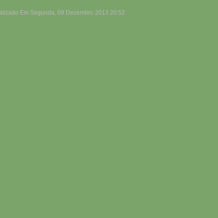
alizado Em Segunda, 09 Dezembro 2013 20:52