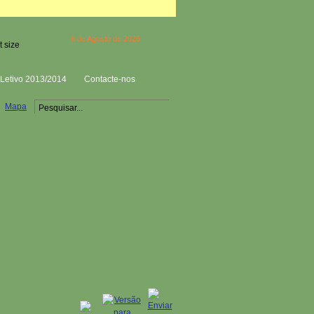
6 de Agosto de 2026
Letivo 2013/2014
Contacte-nos
Mapa