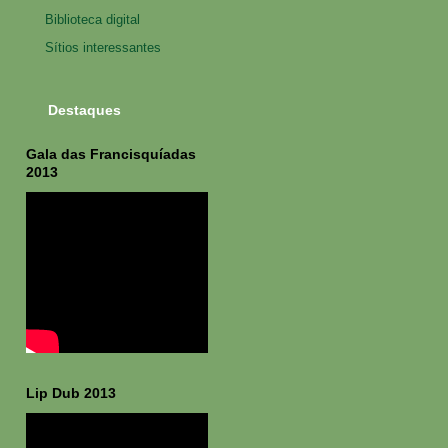
Biblioteca digital
Sítios interessantes
Destaques
Gala das Francisquíadas
2013
Lip Dub 2013