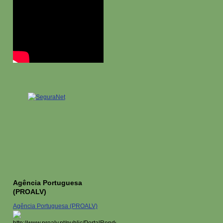
Agência Portuguesa
(PROALV)
Agência Portuguesa (PROALV)