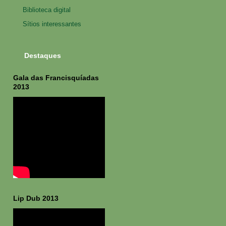
Biblioteca digital
Sítios interessantes
Destaques
Gala das Francisquíadas
2013
Lip Dub 2013