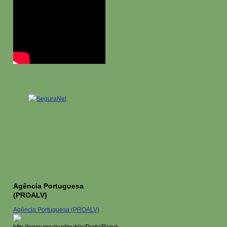
Agência Portuguesa
(PROALV)
Agência Portuguesa (PROALV)