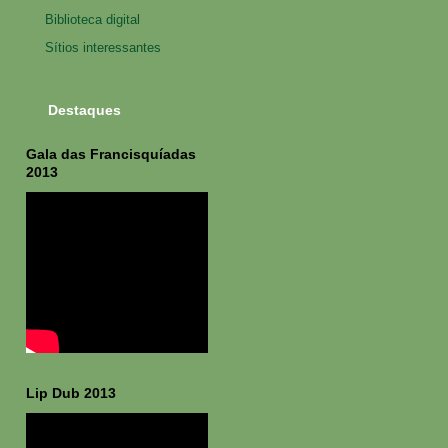
Biblioteca digital
Sítios interessantes
Destaques
Gala das Francisquíadas
2013
Lip Dub 2013