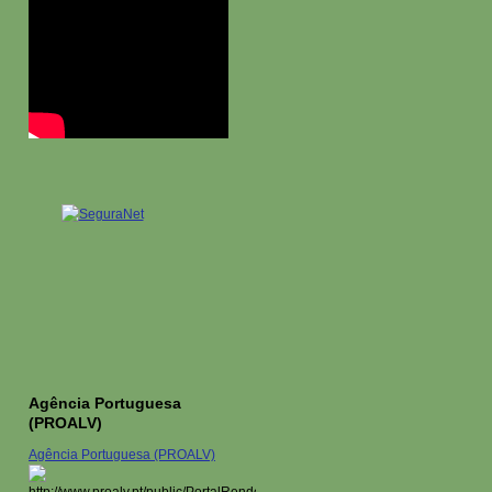
Agência Portuguesa
(PROALV)
Agência Portuguesa (PROALV)