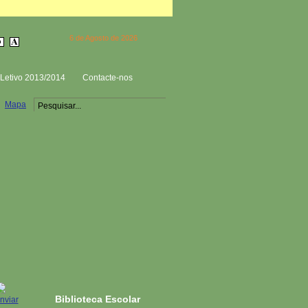
6 de Agosto de 2026
Letivo 2013/2014
Contacte-nos
Mapa
Biblioteca Escolar