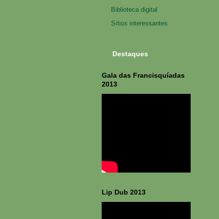
Biblioteca digital
Sítios interessantes
Destaques
Gala das Francisquíadas
2013
Lip Dub 2013