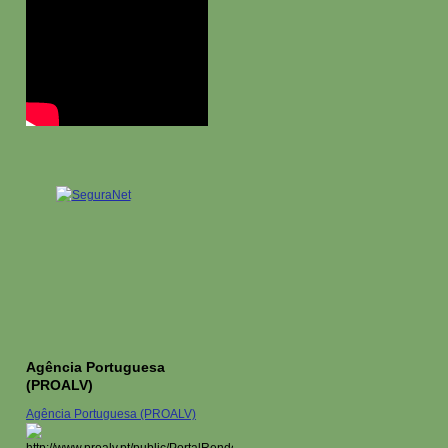
Agência Portuguesa
(PROALV)
Agência Portuguesa (PROALV)