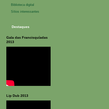
Biblioteca digital
Sítios interessantes
Destaques
Gala das Francisquíadas
2013
Lip Dub 2013