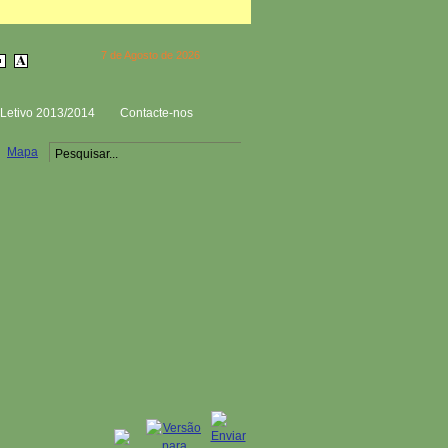
7 de Agosto de 2026
Letivo 2013/2014
Contacte-nos
Mapa