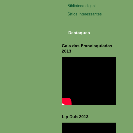
Biblioteca digital
Sítios interessantes
Destaques
Gala das Francisquíadas
2013
Lip Dub 2013