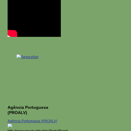
Agência Portuguesa
(PROALV)
Agência Portuguesa (PROALV)