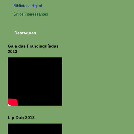
Biblioteca digital
Sítios interessantes
Destaques
Gala das Francisquíadas
2013
Lip Dub 2013