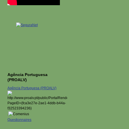
Agência Portuguesa
(PROALV)
Agência Portuguesa (PROALV)
.
Questionnaires