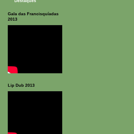
Destaques
Gala das Francisquíadas
2013
Lip Dub 2013