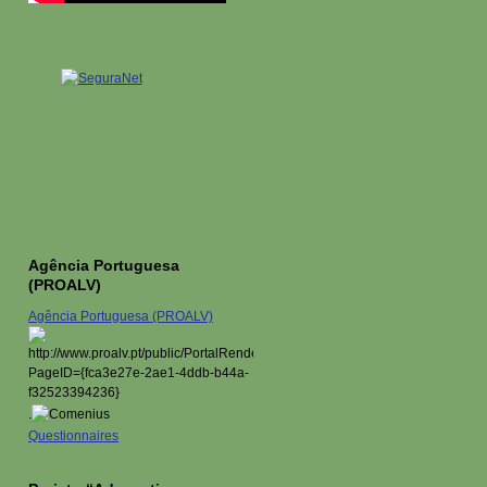
Agência Portuguesa
(PROALV)
Agência Portuguesa (PROALV)
.
Questionnaires