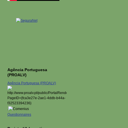
Agência Portuguesa
(PROALV)
Agência Portuguesa (PROALV)
.
Questionnaires