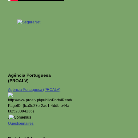
Agência Portuguesa
(PROALV)
Agência Portuguesa (PROALV)
.
Questionnaires