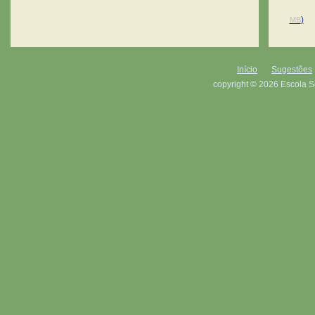
)
MB
Início
Sugestões
copyright © 2026 Escola S