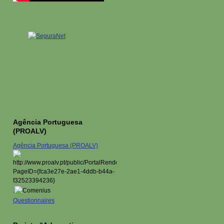
Agência Portuguesa
(PROALV)
Agência Portuguesa (PROALV)
.
Questionnaires