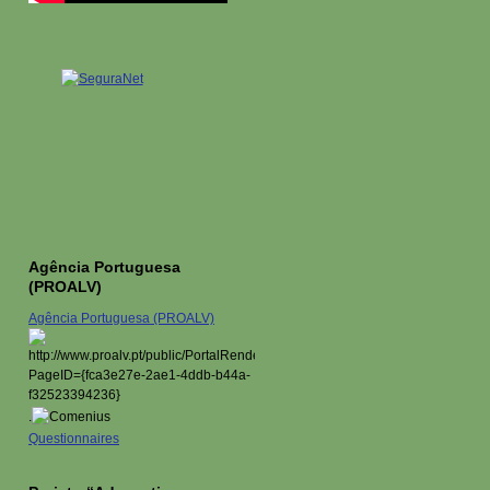
Agência Portuguesa
(PROALV)
Agência Portuguesa (PROALV)
.
Questionnaires