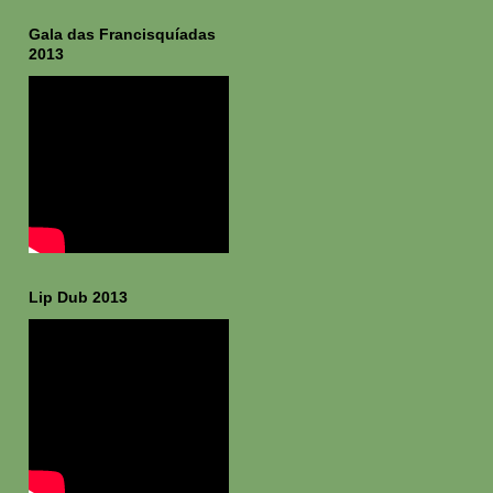
Gala das Francisquíadas
2013
Lip Dub 2013