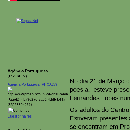
Agência Portuguesa
(PROALV)
No dia 21 de Março d
Agência Portuguesa (PROALV)
poesia, esteve prese
Fernandes Lopes num
Os adultos do Centro
.
Questionnaires
Estiveram presentes 
se encontram em Pro