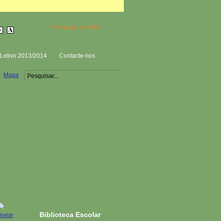
7 de Agosto de 2026
Letivo 2013/2014
Contacte-nos
Mapa
Biblioteca Escolar