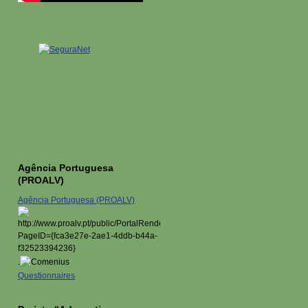
Agência Portuguesa
(PROALV)
Agência Portuguesa (PROALV)
.
Questionnaires