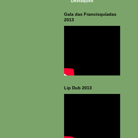
Destaques
Gala das Francisquíadas
2013
Lip Dub 2013