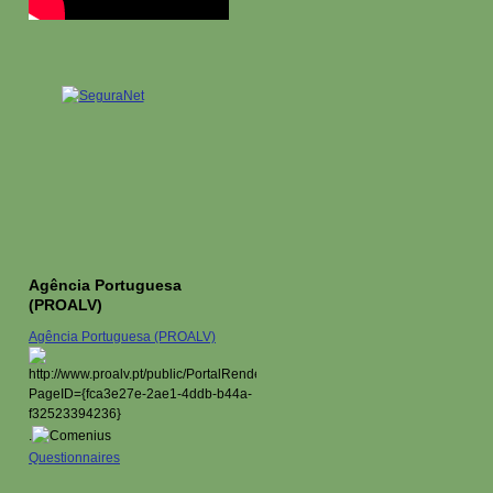
Agência Portuguesa
(PROALV)
Agência Portuguesa (PROALV)
.
Questionnaires