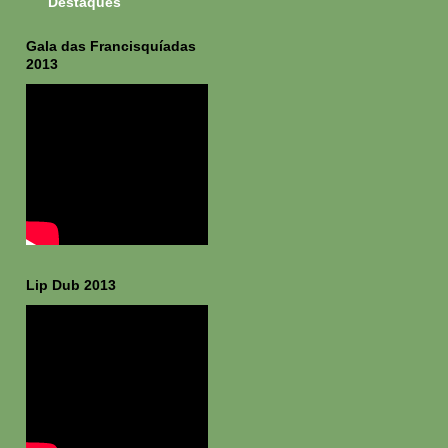
Destaques
Gala das Francisquíadas
2013
Lip Dub 2013