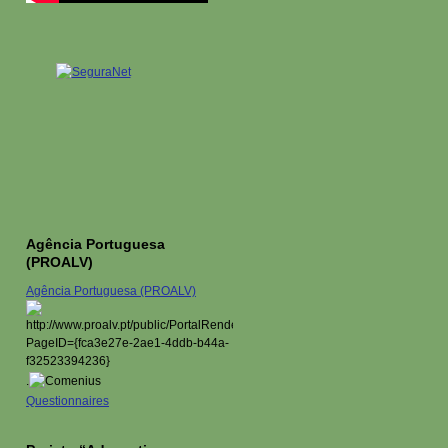
Agência Portuguesa
(PROALV)
Agência Portuguesa (PROALV)
.
Questionnaires