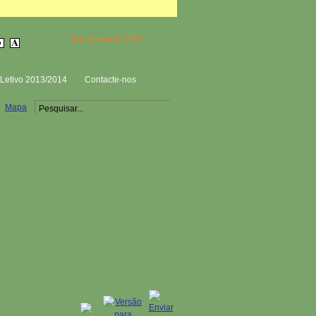
5 de Agosto de 2026
Letivo 2013/2014
Contacte-nos
Mapa