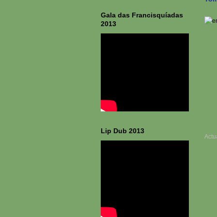
Gala das Francisquíadas
2013
Lip Dub 2013
Actu