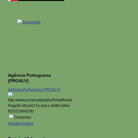
Agência Portuguesa
(PROALV)
Agência Portuguesa (PROALV)
.
Questionnaires