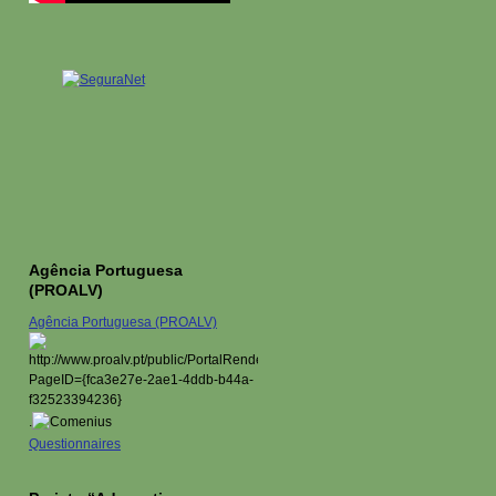
Agência Portuguesa
(PROALV)
Agência Portuguesa (PROALV)
.
Questionnaires