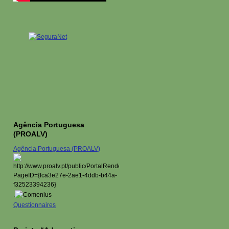
Agência Portuguesa
(PROALV)
Agência Portuguesa (PROALV)
.
Questionnaires