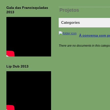
Gala das Francisquíadas
Projetos
2013
Categories
À conversa com pr
There are no documents in this catego
Lip Dub 2013