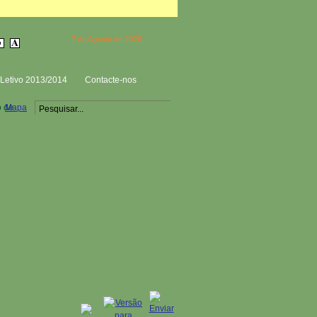
7 de Agosto de 2026
Letivo 2013/2014
Contacte-nos
o de
Mapa