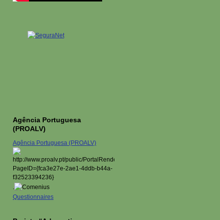
Agência Portuguesa
(PROALV)
Agência Portuguesa (PROALV)
.
Questionnaires