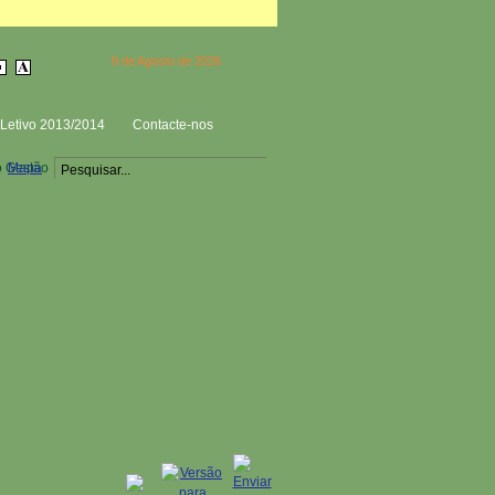
8 de Agosto de 2026
Letivo 2013/2014
Contacte-nos
o Gestão
Mapa