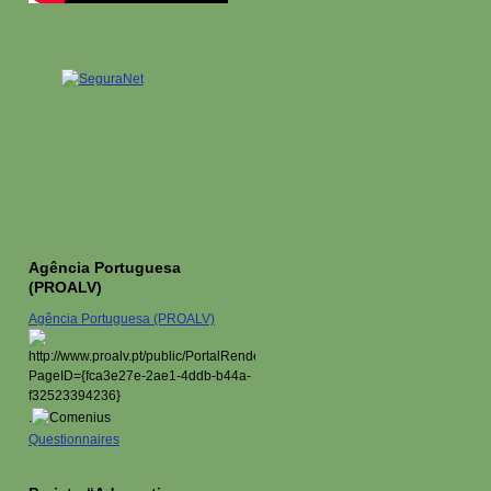
Agência Portuguesa
(PROALV)
Agência Portuguesa (PROALV)
.
Questionnaires