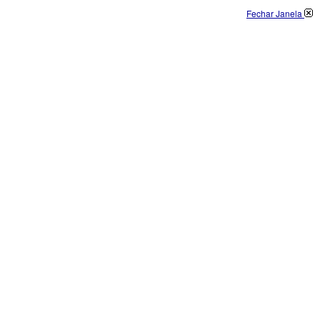
Fechar Janela