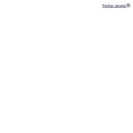
Fechar Janela