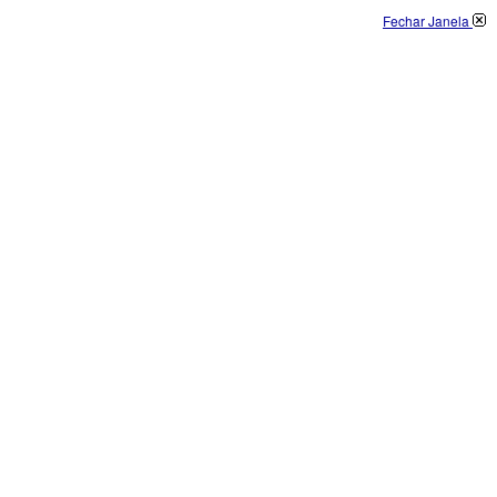
Fechar Janela