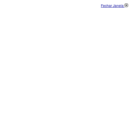
Fechar Janela