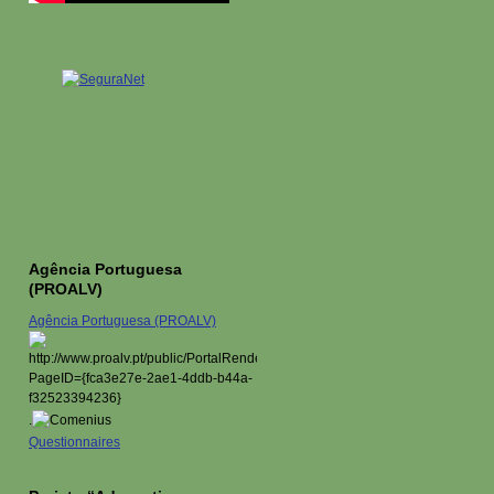
Agência Portuguesa
(PROALV)
Agência Portuguesa (PROALV)
.
Questionnaires